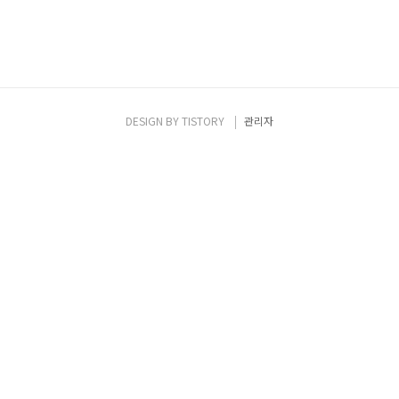
DESIGN BY
TISTORY
관리자